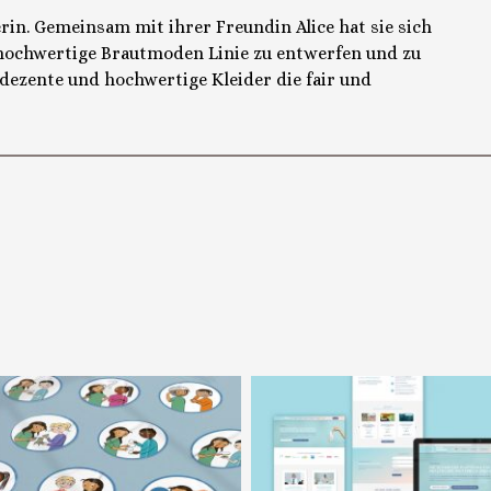
erin. Gemeinsam mit ihrer Freundin Alice hat sie sich
 hochwertige Brautmoden Linie zu entwerfen und zu
 dezente und hochwertige Kleider die fair und